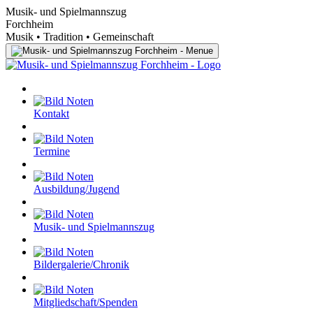
Musik- und Spielmannszug
Forchheim
Musik • Tradition • Gemeinschaft
Kontakt
Termine
Ausbildung/Jugend
Musik- und Spielmannszug
Bildergalerie/Chronik
Mitgliedschaft/Spenden