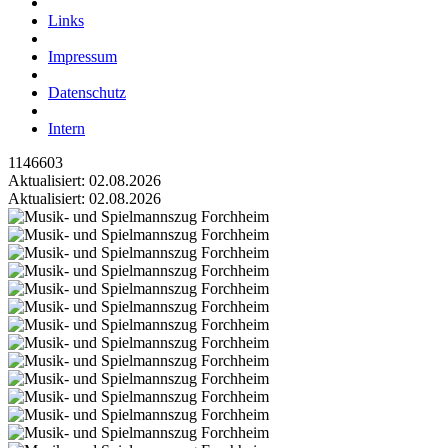
Links
Impressum
Datenschutz
Intern
1146603
Aktualisiert: 02.08.2026
Aktualisiert: 02.08.2026