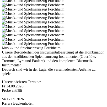
Musik- und Spielmannszug Forchheim
Unsere Besonderheit der Instrumentalbesetzung ist die Kombination
aus den traditionellen Spielmannszug-Instrumenten (Querflöte,
Trommel, Lyra und Fanfare) und den kompletten Blasmusik-
Instrumenten.
Dadurch sind wir in der Lage, die verschiedensten Auftritte zu
spielen.
Unsere nächsten Termine:
Fr 14.08.2026
Probe entfällt
Sa 12.09.2026
Kerwa Buckenhofen